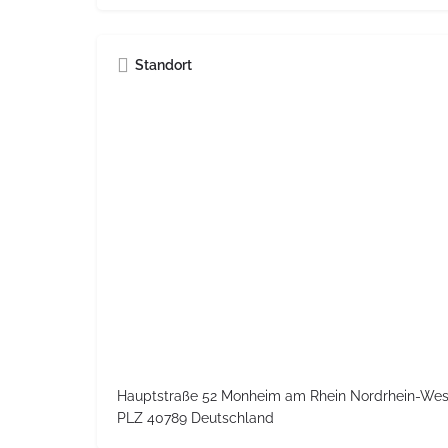
Standort
Hauptstraße 52 Monheim am Rhein Nordrhein-Wes
PLZ 40789 Deutschland