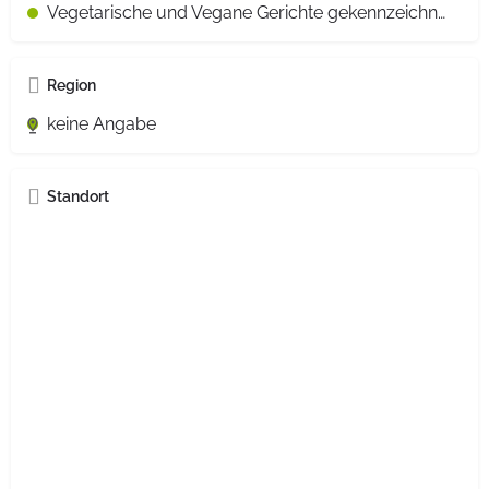
Vegetarische und Vegane Gerichte gekennzeichnet
Region
keine Angabe
Standort