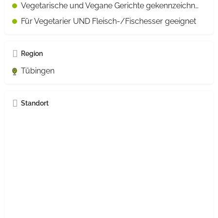
Vegetarische und Vegane Gerichte gekennzeichnet
Für Vegetarier UND Fleisch-/Fischesser geeignet
Region
Tübingen
Standort