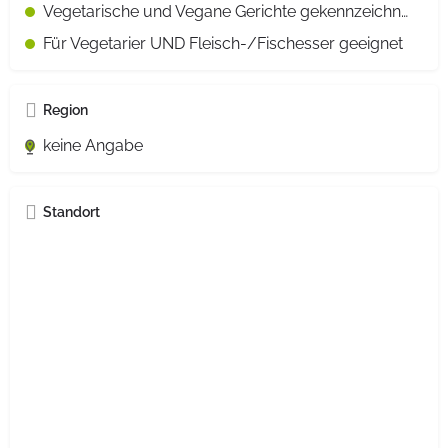
Vegetarische und Vegane Gerichte gekennzeichnet
Für Vegetarier UND Fleisch-/Fischesser geeignet
Region
keine Angabe
Standort