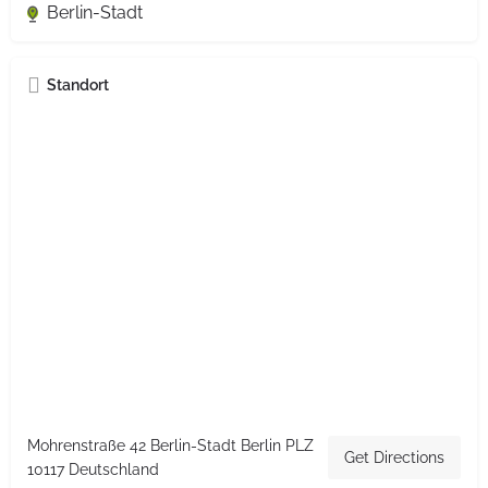
Berlin-Stadt
Standort
Mohrenstraße 42 Berlin-Stadt Berlin PLZ
Get Directions
10117 Deutschland