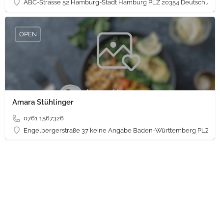
ABC-Strasse 52 Hamburg-Stadt Hamburg PLZ 20354 Deutschland
OPEN
Amara Stühlinger
0761 1567326
Engelbergerstraße 37 keine Angabe Baden-Württemberg PLZ 79