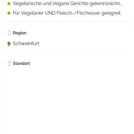
Vegetarische und Vegane Gerichte gekennzeichnet
Für Vegetarier UND Fleisch-/Fischesser geeignet
Region
Schweinfurt
Standort