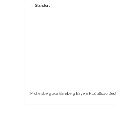
Standort
Michelsberg 29a Bamberg Bayern PLZ 96049 Deu