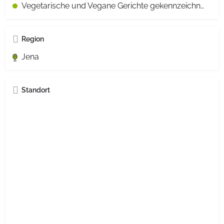
Vegetarische und Vegane Gerichte gekennzeichnet
Region
Jena
Standort