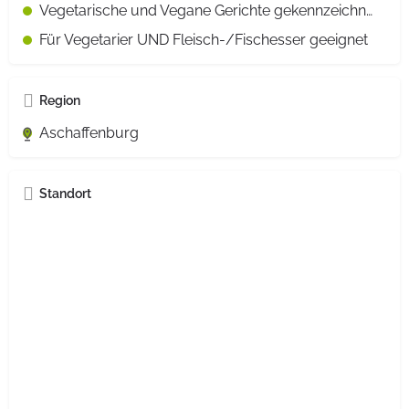
Vegetarische und Vegane Gerichte gekennzeichnet
Für Vegetarier UND Fleisch-/Fischesser geeignet
Region
Aschaffenburg
Standort