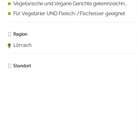
Vegetarische und Vegane Gerichte gekennzeichnet
Für Vegetarier UND Fleisch-/Fischesser geeignet
Region
Lörrach
Standort