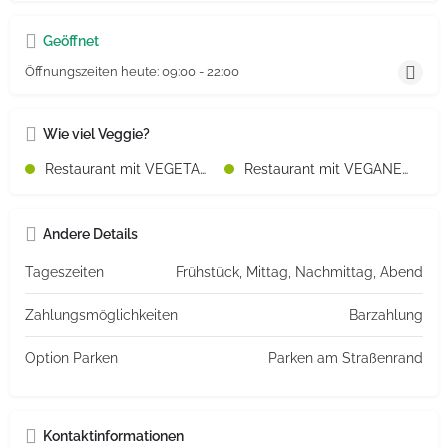
Geöffnet
Öffnungszeiten heute:
09:00 - 22:00
Wie viel Veggie?
Restaurant mit VEGETARISCHEN Speisen
Restaurant mit VEGANEN Speisen
Andere Details
Tageszeiten
Frühstück, Mittag, Nachmittag, Abend
Zahlungsmöglichkeiten
Barzahlung
Option Parken
Parken am Straßenrand
Kontaktinformationen