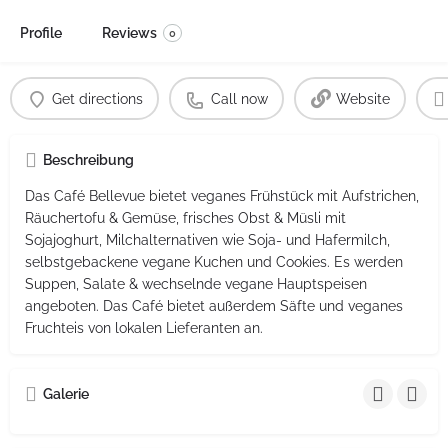
Profile
Reviews
0
Get directions
Call now
Website
Beschreibung
Das Café Bellevue bietet veganes Frühstück mit Aufstrichen,
Räuchertofu & Gemüse, frisches Obst & Müsli mit
Sojajoghurt, Milchalternativen wie Soja- und Hafermilch,
selbstgebackene vegane Kuchen und Cookies. Es werden
Suppen, Salate & wechselnde vegane Hauptspeisen
angeboten. Das Café bietet außerdem Säfte und veganes
Fruchteis von lokalen Lieferanten an.
Galerie