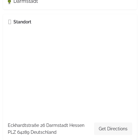
Darmstadt
Standort
Eckhardtstraße 26 Darmstadt Hessen
Get Directions
PLZ 64289 Deutschland