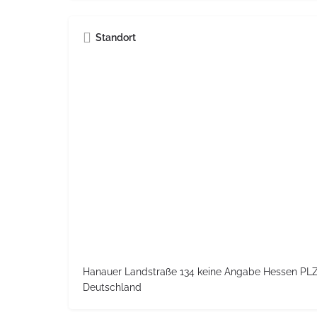
Standort
Hanauer Landstraße 134 keine Angabe Hessen PL
Deutschland