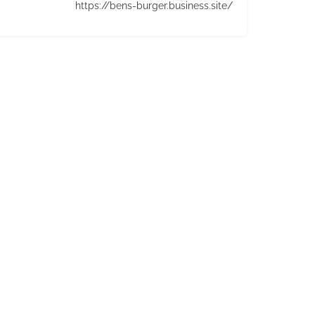
https://bens-burger.business.site/