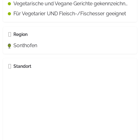
Vegetarische und Vegane Gerichte gekennzeichnet
Für Vegetarier UND Fleisch-/Fischesser geeignet
Region
Sonthofen
Standort