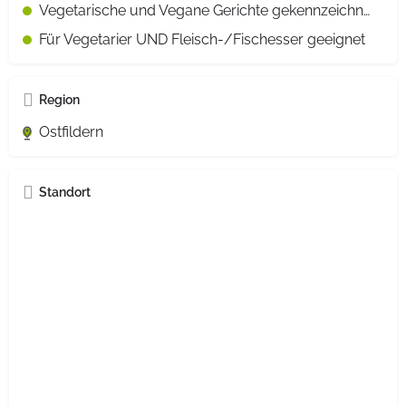
Vegetarische und Vegane Gerichte gekennzeichnet
Für Vegetarier UND Fleisch-/Fischesser geeignet
Region
Ostfildern
Standort