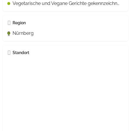
Vegetarische und Vegane Gerichte gekennzeichnet
Region
Nürnberg
Standort