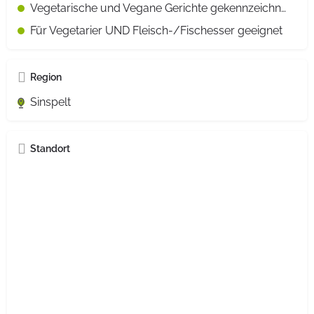
Vegetarische und Vegane Gerichte gekennzeichnet
Für Vegetarier UND Fleisch-/Fischesser geeignet
Region
Sinspelt
Standort