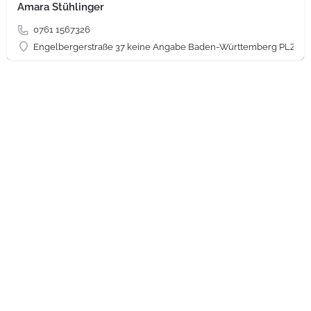
Amara Stühlinger
0761 1567326
Engelbergerstraße 37 keine Angabe Baden-Württemberg PLZ 79