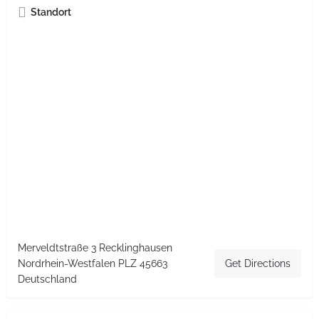
Standort
Merveldtstraße 3 Recklinghausen
Nordrhein-Westfalen PLZ 45663
Get Directions
Deutschland