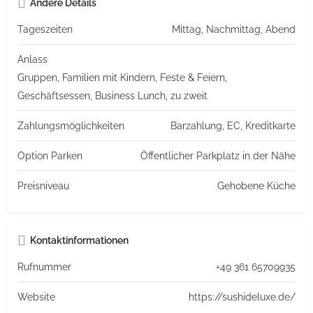
Andere Details
Tageszeiten
Mittag, Nachmittag, Abend
Anlass
Gruppen, Familien mit Kindern, Feste & Feiern,
Geschäftsessen, Business Lunch, zu zweit
Zahlungsmöglichkeiten
Barzahlung, EC, Kreditkarte
Option Parken
Öffentlicher Parkplatz in der Nähe
Preisniveau
Gehobene Küche
Kontaktinformationen
Rufnummer
+49 361 65709935
Website
https://sushideluxe.de/