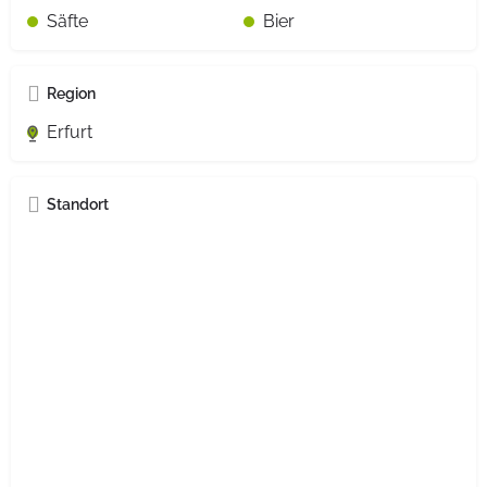
Säfte
Bier
Region
Erfurt
Standort