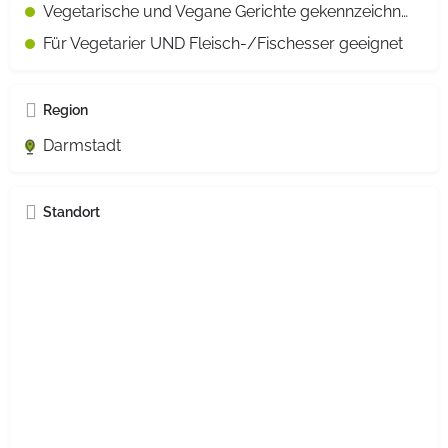
Vegetarische und Vegane Gerichte gekennzeichnet
Für Vegetarier UND Fleisch-/Fischesser geeignet
Region
Darmstadt
Standort