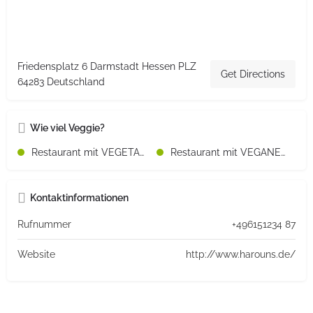
Friedensplatz 6 Darmstadt Hessen PLZ
Get Directions
64283 Deutschland
Wie viel Veggie?
Restaurant mit VEGETARISCHEN Speisen
Restaurant mit VEGANEN Speisen
Kontaktinformationen
Rufnummer
+496151234 87
Website
http://www.harouns.de/