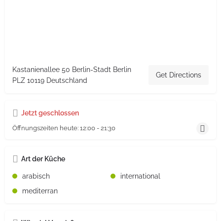
Kastanienallee 50 Berlin-Stadt Berlin
Get Directions
PLZ 10119 Deutschland
Jetzt geschlossen
Öffnungszeiten heute:
12:00 - 21:30
Art der Küche
arabisch
international
mediterran