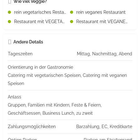
Wie viel Veggie?
rein vegetarisches Restaurant
rein veganes Restaurant
Restaurant mit VEGETARISCHEN Speisen
Restaurant mit VEGANEN Speisen
Andere Details
Tageszeiten
Mittag, Nachmittag, Abend
Orientierung in der Gastronomie
Catering mit vegetarischen Speisen, Catering mit veganen
Speisen
Anlass
Gruppen, Familien mit Kindern, Feste & Feiern,
Geschäftsessen, Business Lunch, zu zweit
Zahlungsmöglichkeiten
Barzahlung, EC, Kreditkarte