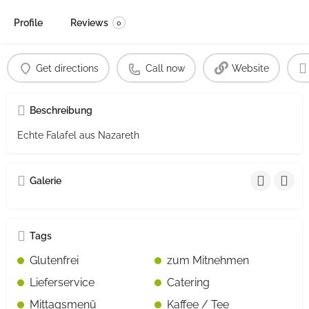
Profile
Reviews
0
Get directions
Call now
Website
Beschreibung
Echte Falafel aus Nazareth
Galerie
Tags
Glutenfrei
zum Mitnehmen
Lieferservice
Catering
Mittagsmenü
Kaffee / Tee