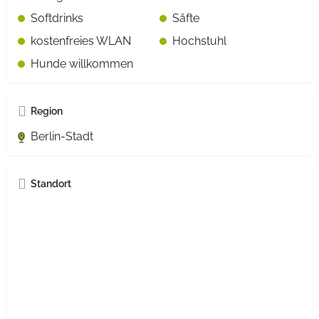
Softdrinks
Säfte
kostenfreies WLAN
Hochstuhl
Hunde willkommen
Region
Berlin-Stadt
Standort