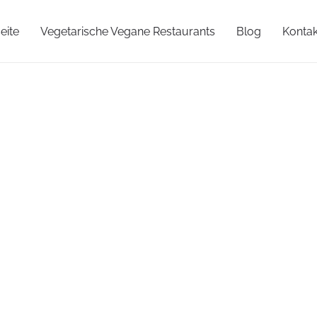
eite
Vegetarische Vegane Restaurants
Blog
Kontak