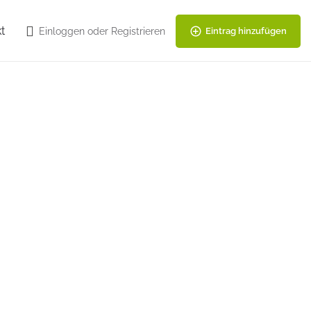
t
Einloggen
oder
Registrieren
Eintrag hinzufügen