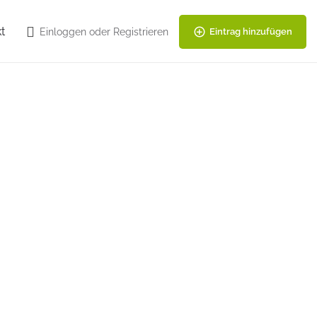
t
Einloggen
oder
Registrieren
Eintrag hinzufügen