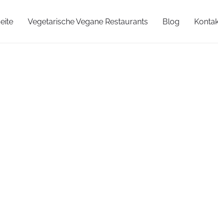
eite
Vegetarische Vegane Restaurants
Blog
Kontak