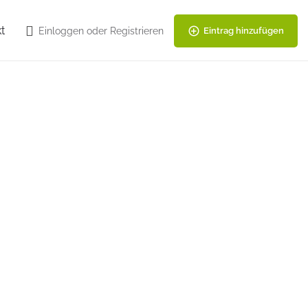
t
Einloggen
oder
Registrieren
Eintrag hinzufügen