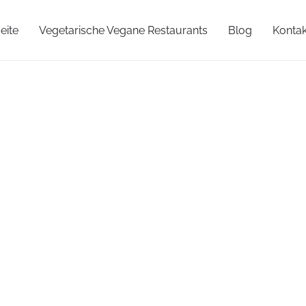
eite
Vegetarische Vegane Restaurants
Blog
Kontak