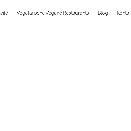
eite
Vegetarische Vegane Restaurants
Blog
Kontak