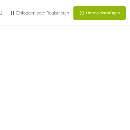
t
Einloggen
oder
Registrieren
Eintrag hinzufügen