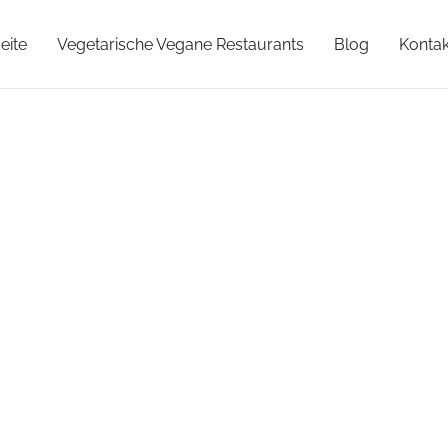
eite
Vegetarische Vegane Restaurants
Blog
Kontak